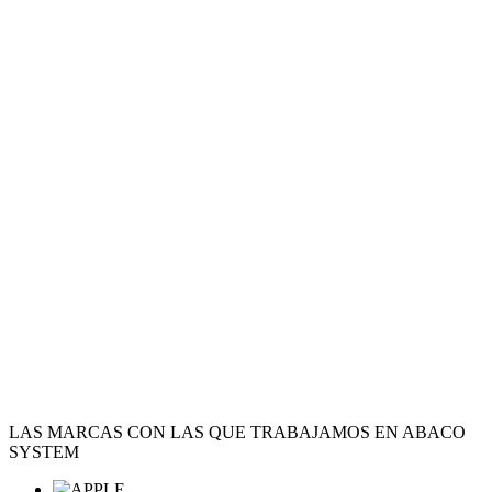
LAS MARCAS CON LAS QUE TRABAJAMOS EN ABACO
SYSTEM