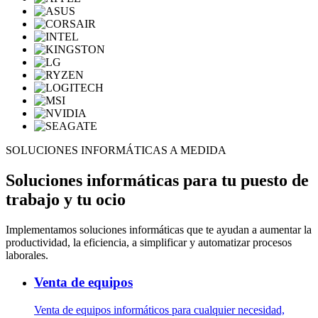
SOLUCIONES INFORMÁTICAS A MEDIDA
Soluciones informáticas para tu puesto de
trabajo y tu ocio
Implementamos soluciones informáticas que te ayudan a aumentar la
productividad, la eficiencia, a simplificar y automatizar procesos
laborales.
Venta de equipos
Venta de equipos informáticos para cualquier necesidad,