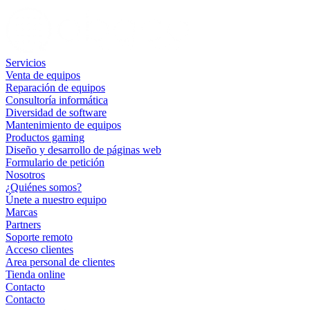
Servicios
Venta de equipos
Reparación de equipos
Consultoría informática
Diversidad de software
Mantenimiento de equipos
Productos gaming
Diseño y desarrollo de páginas web
Formulario de petición
Nosotros
¿Quiénes somos?
Únete a nuestro equipo
Marcas
Partners
Soporte remoto
Acceso clientes
Area personal de clientes
Tienda online
Contacto
Contacto