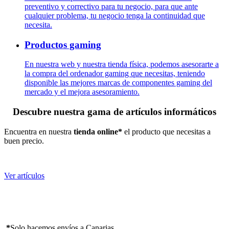
preventivo y correctivo para tu negocio, para que ante
cualquier problema, tu negocio tenga la continuidad que
necesita.
Productos gaming
En nuestra web y nuestra tienda física, podemos asesorarte a
la compra del ordenador gaming que necesitas, teniendo
disponible las mejores marcas de componentes gaming del
mercado y el mejora asesoramiento.
Descubre nuestra gama de artículos informáticos
Encuentra en nuestra
tienda online*
el producto que necesitas a
buen precio.
Ver artículos
*
Solo hacemos envíos a Canarias