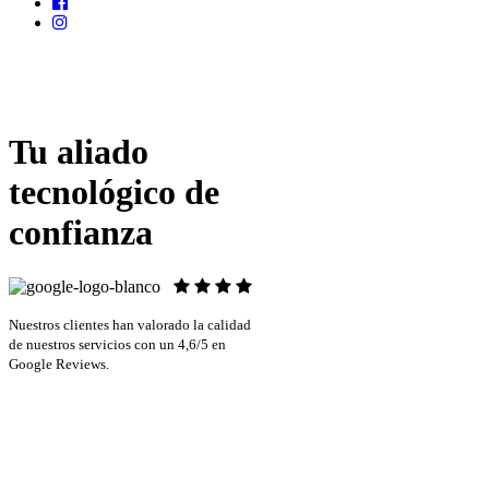
Tu aliado
tecnológico de
confianza
Nuestros clientes han valorado la calidad
de nuestros servicios con un 4,6/5 en
Google Reviews.