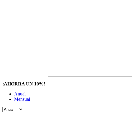
¡AHORRA UN 10%!
Anual
Mensual