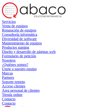
Servicios
Venta de equipos
Reparación de equipos
Consultoría informática
Diversidad de software
Mantenimiento de equipos
Productos gaming
Diseño y desarrollo de páginas web
Formulario de petición
Nosotros
¿Quiénes somos?
Únete a nuestro equipo
Marcas
Partners
Soporte remoto
Acceso clientes
Area personal de clientes
Tienda online
Contacto
Contacto