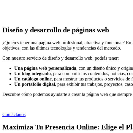
Diseño y desarrollo de páginas web
¿Quieres tener una página web profesional, atractiva y funcional? En
objetivos, con las últimas tecnologías y tendencias del mercado.
Con nuestro servicio de diseño y desarrollo web, podrás tener:
Una página web personalizada
, con un diseño único y origin
Un blog integrado
, para compartir tus contenidos, noticias, c
Un catálogo online
, para mostrar tus productos o servicios de
Un portafolio digital
, para exhibir tus trabajos, proyectos, cas
Descubre cómo podemos ayudarte a crear la página web que siempre 
Contáctanos
Maximiza Tu Presencia Online: Elige el P