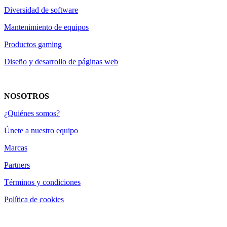
Diversidad de software
Mantenimiento de equipos
Productos gaming
Diseño y desarrollo de páginas web
NOSOTROS
¿Quiénes somos?
Únete a nuestro equipo
Marcas
Partners
Términos y condiciones
Política de cookies