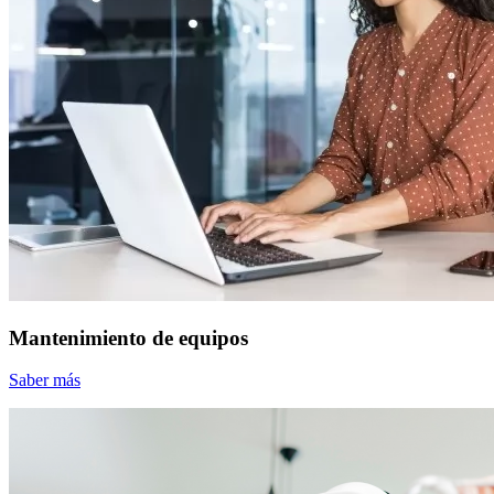
Mantenimiento de equipos
Saber más