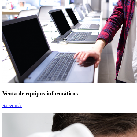
Venta de equipos informáticos
Saber más