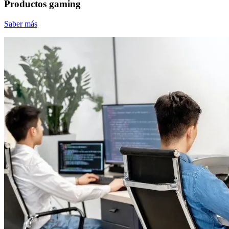
Productos gaming
Saber más