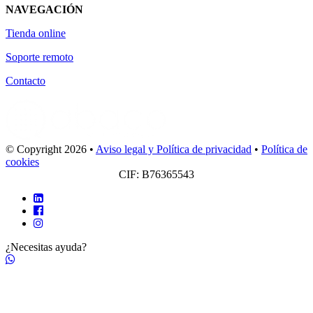
NAVEGACIÓN
Tienda online
Soporte remoto
Contacto
© Copyright 2026
•
Aviso legal y Política de privacidad
•
Política de
cookies
CIF: B76365543
¿Necesitas ayuda?