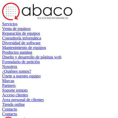
Servicios
Venta de equipos
Reparación de equipos
Consultoría informática
Diversidad de software
Mantenimiento de equipos
Productos gaming
Diseño y desarrollo de páginas web
Formulario de petición
Nosotros
¿Quiénes somos?
Únete a nuestro equipo
Marcas
Partners
Soporte remoto
Acceso clientes
Area personal de clientes
Tienda online
Contacto
Contacto