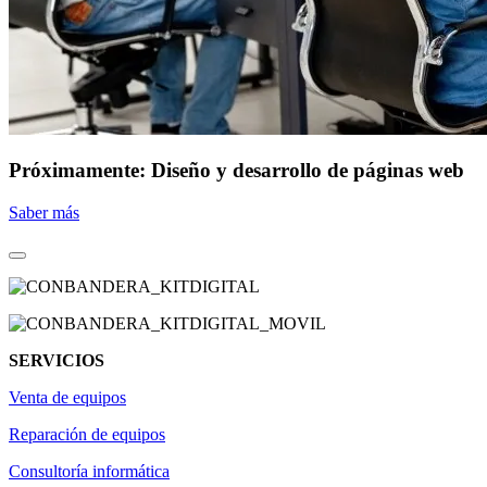
Próximamente: Diseño y desarrollo de páginas web
Saber más
SERVICIOS
Venta de equipos
Reparación de equipos
Consultoría informática