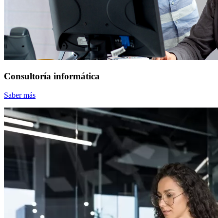
Consultoría informática
Saber más