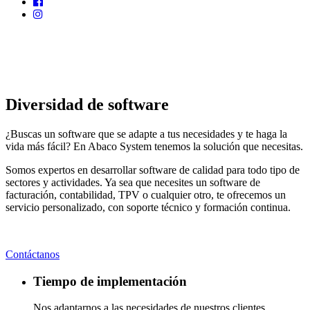
Diversidad de software
¿Buscas un software que se adapte a tus necesidades y te haga la
vida más fácil? En Abaco System tenemos la solución que necesitas.
Somos expertos en desarrollar software de calidad para todo tipo de
sectores y actividades. Ya sea que necesites un software de
facturación, contabilidad, TPV o cualquier otro, te ofrecemos un
servicio personalizado, con soporte técnico y formación continua.
Contáctanos
Tiempo de implementación
Nos adaptarnos a las necesidades de nuestros clientes