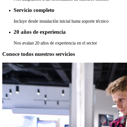
Servicio completo
Incluye desde instalación inicial hasta soporte técnico
20 años de experiencia
Nos avalan 20 años de experiencia en el sector
Conoce todos nuestros servicios