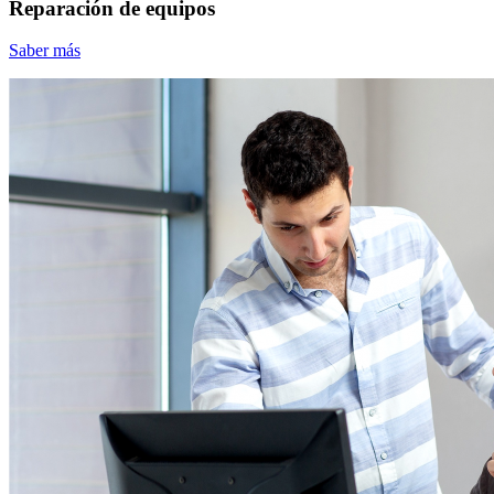
Reparación de equipos
Saber más