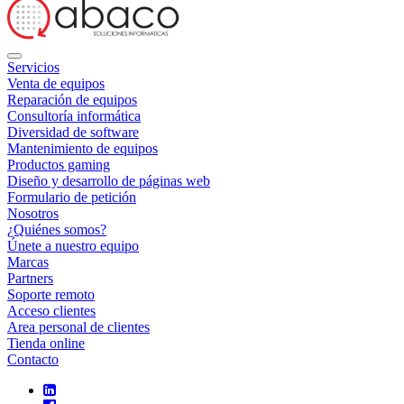
Servicios
Venta de equipos
Reparación de equipos
Consultoría informática
Diversidad de software
Mantenimiento de equipos
Productos gaming
Diseño y desarrollo de páginas web
Formulario de petición
Nosotros
¿Quiénes somos?
Únete a nuestro equipo
Marcas
Partners
Soporte remoto
Acceso clientes
Area personal de clientes
Tienda online
Contacto